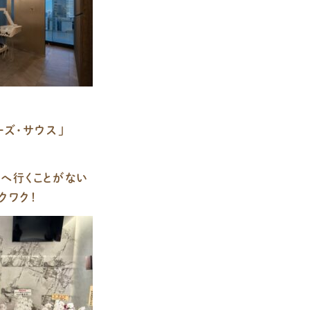
ーズ・サウス」
へ行くことがない
クワク！