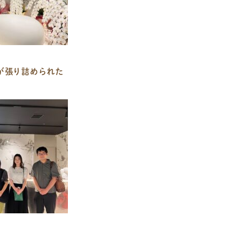
が張り詰められた