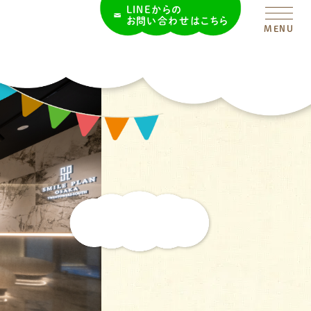
LINEからの
お問い合わせはこちら
MENU