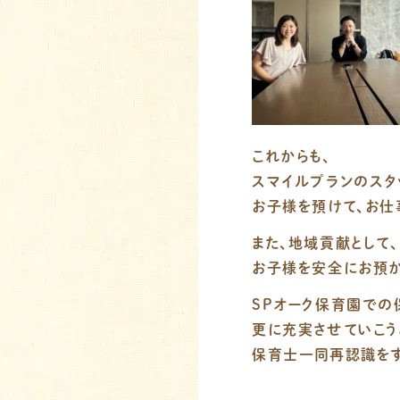
これからも、
スマイルプランのスタ
お子様を預けて、お仕
また、地域貢献として、
お子様を安全にお預か
SPオーク保育園での
更に充実させていこう
保育士一同再認識をす