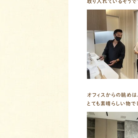
取り入れているそうで
オフィスからの眺めは
とても素晴らしい物でし