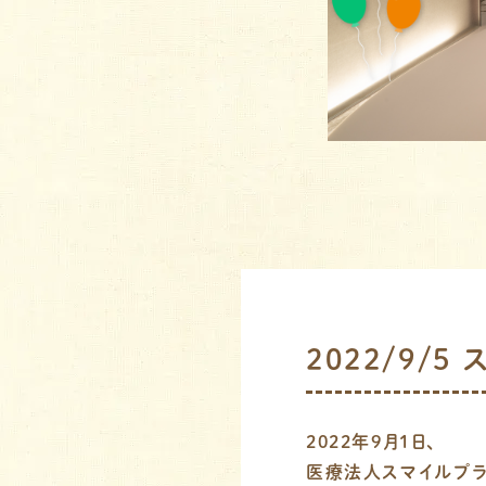
2022/9/
2022年9月1日、
医療法人スマイルプラ