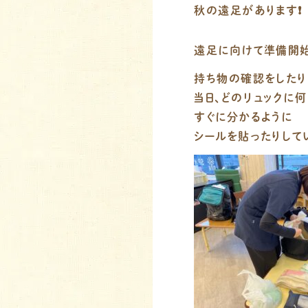
秋の遠足があります❗️
遠足に向けて準備開
持ち物の確認をしたり
当日、どのリュックに
すぐに分かるように
シールを貼ったりして