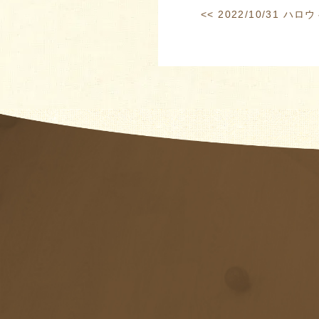
<<
2022/10/31 ハロ