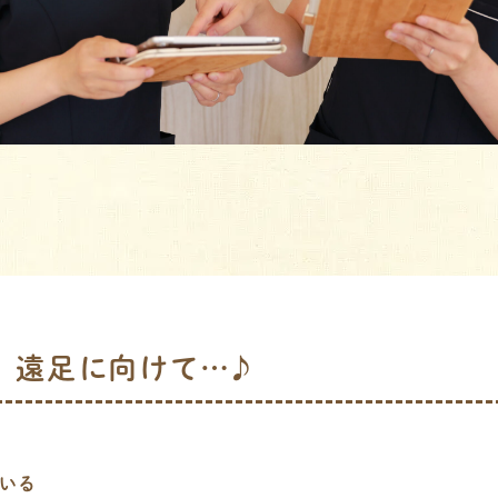
/31 遠足に向けて…♪
いる