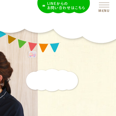
LINEからの
お問い合わせはこちら
MENU