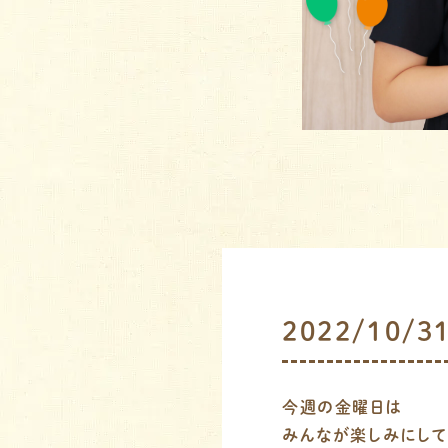
2022/10
今週の金曜日は
みんなが楽しみにして