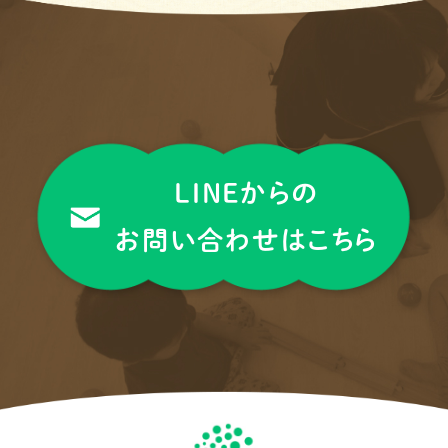
LINEからの
お問い合わせはこちら