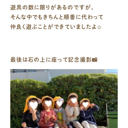
遊具の数に限りがあるのですが、
そんな中でもきちんと順番に代わって
仲良く遊ぶことができていましたよ☺️
最後は石の上に座って記念撮影📸