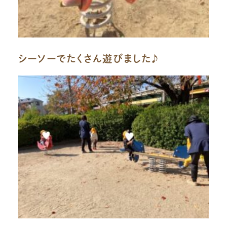
シーソーでたくさん遊びました♪