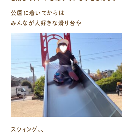
公園に着いてからは
みんなが大好きな滑り台や
スウィング、、