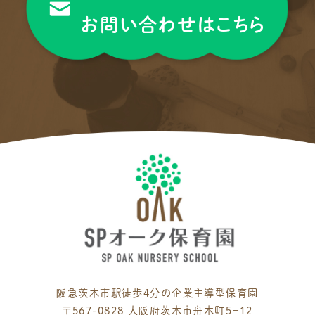
お問い合わせはこちら
阪急茨木市駅徒歩4分の企業主導型保育園
〒567-0828 大阪府茨木市舟木町５−１２