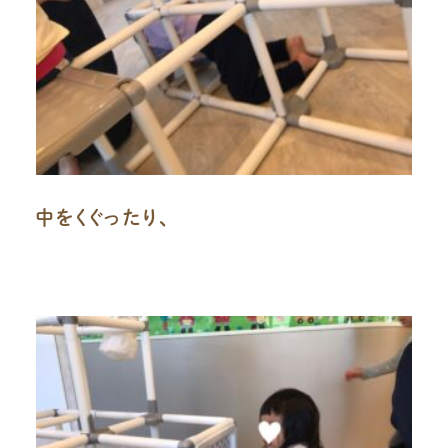
中をくぐったり、