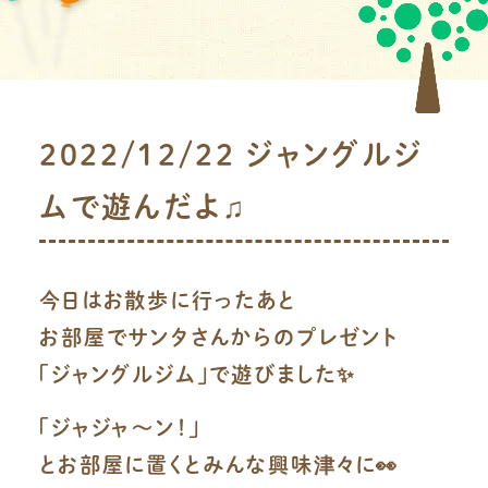
2022/12/22 ジャングルジ
ムで遊んだよ♫
今日はお散歩に行ったあと
お部屋でサンタさんからのプレゼント
「ジャングルジム」で遊びました✨
「ジャジャ〜ン！」
とお部屋に置くとみんな興味津々に👀