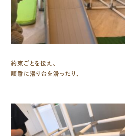
約束ごとを伝え、
順番に滑り台を滑ったり、