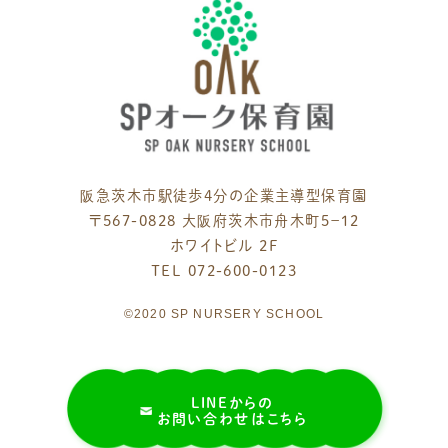
阪急茨木市駅徒歩4分の企業主導型保育園
〒567-0828 大阪府茨木市舟木町５−１２
ホワイトビル 2F
TEL 072-600-0123
©2020 SP NURSERY SCHOOL
LINEからの
お問い合わせはこちら