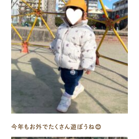
今年もお外でたくさん遊ぼうね😊