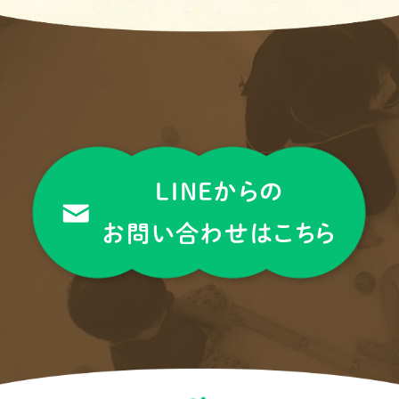
LINEからの
お問い合わせはこちら