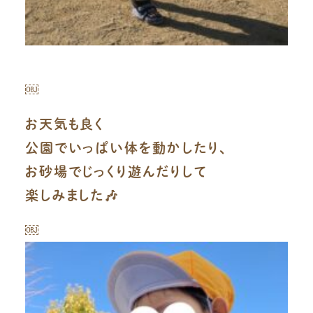
￼
お天気も良く
公園でいっぱい体を動かしたり、
お砂場でじっくり遊んだりして
楽しみました🎶
￼