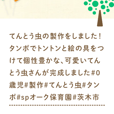
てんとう虫の製作をしました！
タンポでトントンと絵の具をつ
けて個性豊かな、可愛いてん
とう虫さんが完成しました#0
歳児#製作#てんとう虫#タン
ポ#spオーク保育園#茨木市