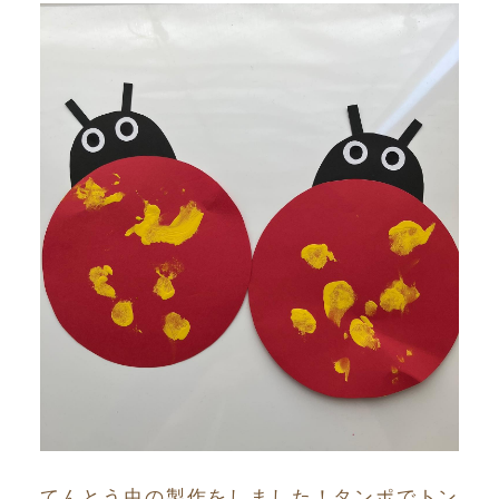
てんとう虫の製作をしました！タンポでトン