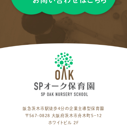
お問い合わせはこちら
阪急茨木市駅徒歩4分の企業主導型保育園
〒567-0828 大阪府茨木市舟木町５−１２
ホワイトビル 2F