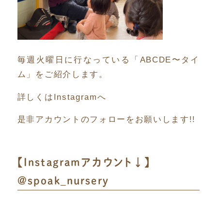
毎週火曜日に行なっている「ABCDE〜タイ
ム」をご紹介します。
詳しくはInstagramへ
是非アカウントのフォローをお願いします!!
【Instagramアカウント↓】
@spoak_nursery