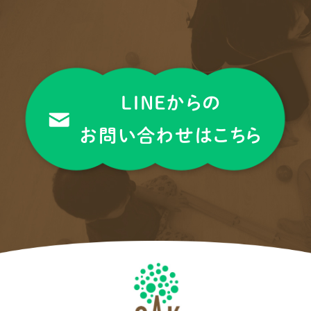
LINEからの
お問い合わせはこちら