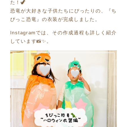
た！🦖
恐竜が大好きな子供たちにぴったりの、『ち
びっこ恐竜』の衣装が完成しました。
Instagramでは、その作成過程も詳しく紹介
しています📸✨。