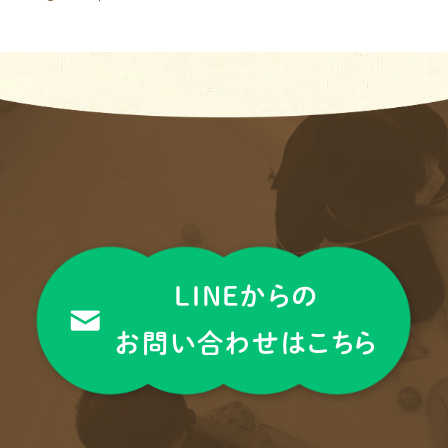
LINEからの
お問い合わせはこちら