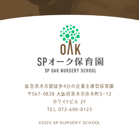
阪急茨木市駅徒歩4分の企業主導型保育園
〒567-0828 大阪府茨木市舟木町５−１２
ホワイトビル 2F
TEL 072-600-0123
©2020 SP NURSERY SCHOOL