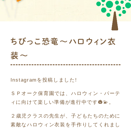
ちびっこ恐竜〜ハロウィン衣
装〜
Instagramを投稿しました!
ＳＰオーク保育園では、ハロウィン・パーテ
ィに向けて楽しい準備が進行中です🎃💫。
２歳児クラスの先生が、子どもたちのために
素敵なハロウィン衣装を手作りしてくれまし