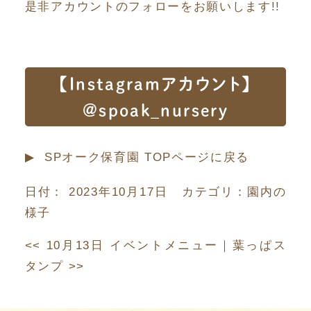
是非アカウントのフォローをお願いします!!
【Instagramアカウント】
@spoak_nursery
▶︎ SPオーク保育園 TOPページに戻る
日付：
2023年10月17日
カテゴリ：
園内の
様子
<<
10月13日 イベントメニュー
｜
葉っぱス
タンプ
>>