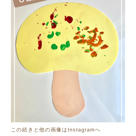
この続きと他の画像はInstagramへ