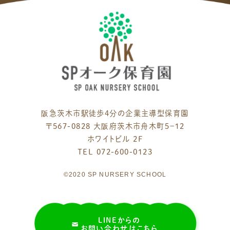
阪急茨木市駅徒歩4分の企業主導型保育園
〒567-0828 大阪府茨木市舟木町５−１２
ホワイトビル 2F
TEL 072-600-0123
©2020 SP NURSERY SCHOOL
LINEからの
お問い合わせはこちら