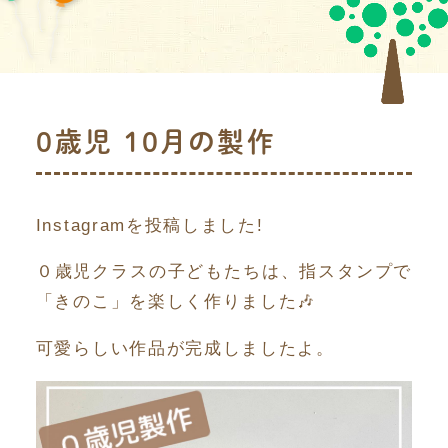
0歳児 10月の製作
Instagramを投稿しました!
０歳児クラスの子どもたちは、指スタンプで
「きのこ」を楽しく作りました🎶
可愛らしい作品が完成しましたよ。