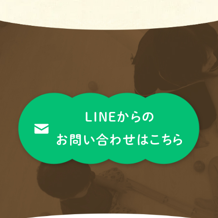
LINEからの
お問い合わせはこちら