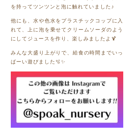
を持ってツンツンと泡に触れていました♪
他にも、水や色水をプラスチックコップに入
れて、上に泡を乗せてクリームソーダのよう
にしてジュースを作り、楽しみましたよ🍹
みんな大盛り上がりで、給食の時間までいっ
ぱーい遊びました🫧✨