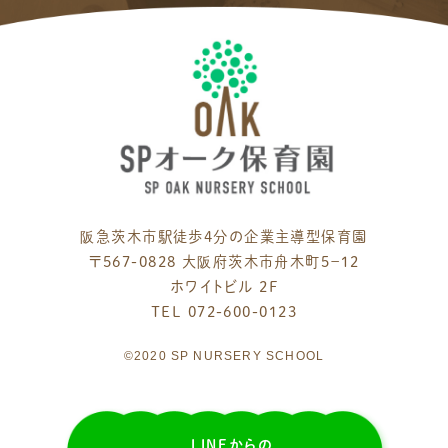
阪急茨木市駅徒歩4分の企業主導型保育園
〒567-0828 大阪府茨木市舟木町５−１２
ホワイトビル 2F
TEL 072-600-0123
©2020 SP NURSERY SCHOOL
LINEからの