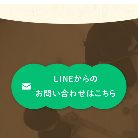
LINEからの
お問い合わせはこちら