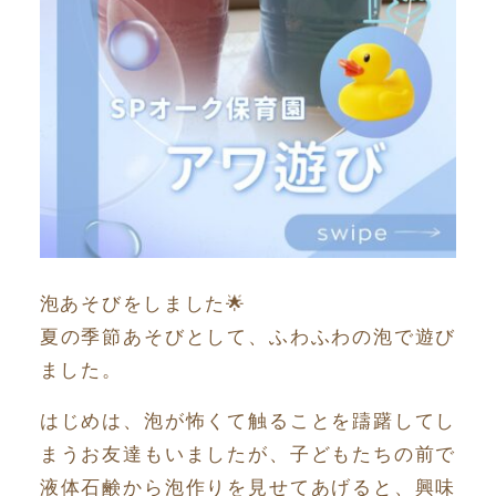
泡あそびをしました🌟
夏の季節あそびとして、ふわふわの泡で遊び
ました。
はじめは、泡が怖くて触ることを躊躇してし
まうお友達もいましたが、子どもたちの前で
液体石鹸から泡作りを見せてあげると、興味