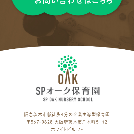
お問い合わせはこちら
阪急茨木市駅徒歩4分の企業主導型保育園
〒567-0828 大阪府茨木市舟木町５−１２
ホワイトビル 2F