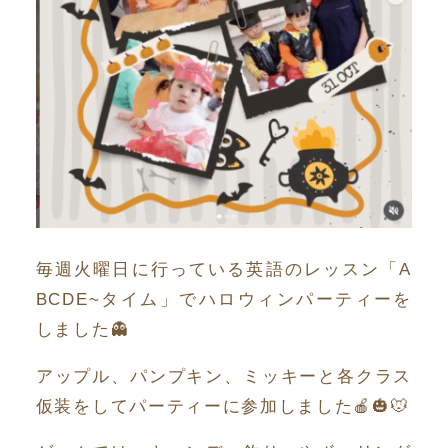
毎週火曜日に行っている英語のレッスン「A
BCDE~タイム」でハロウィンパーティーを
しました👻
アップル、パンプキン、ミッキーと各クラス
仮装をしてパーティーに参加しました🍎🎃🐭