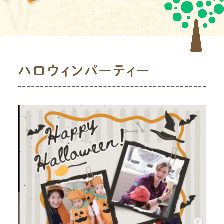
ハロウィンパーティー