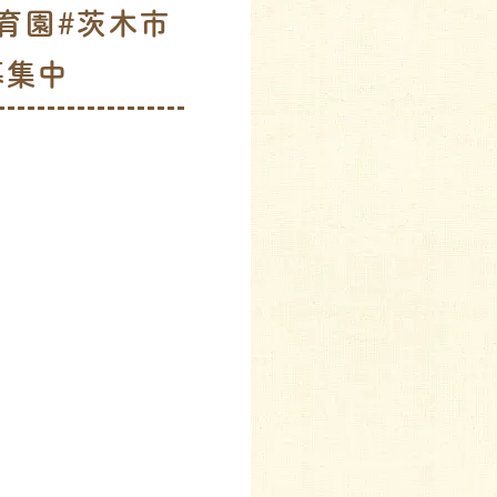
保育園#茨木市
募集中