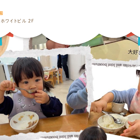
園
ホワイトビル 2F