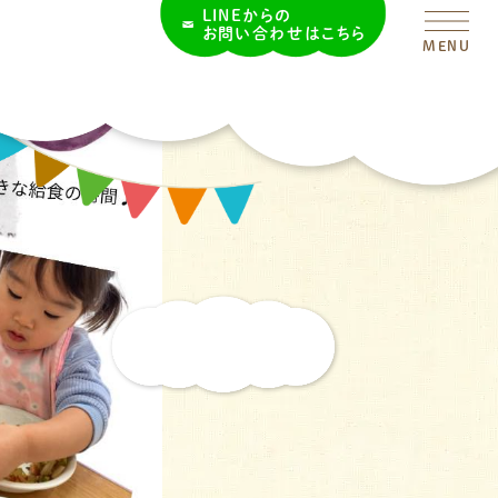
LINEからの
お問い合わせはこちら
MENU