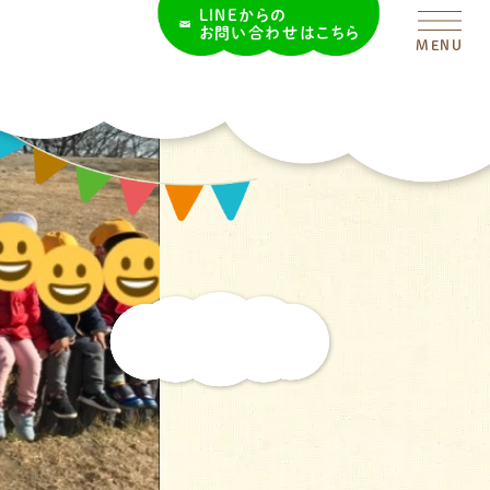
LINEからの
お問い合わせはこちら
MENU