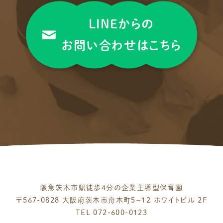
LINEからの
お問い合わせはこちら
阪急茨木市駅徒歩4分の企業主導型保育園
〒567-0828 大阪府茨木市舟木町５−１２
ホワイトビル 2F
TEL 072-600-0123