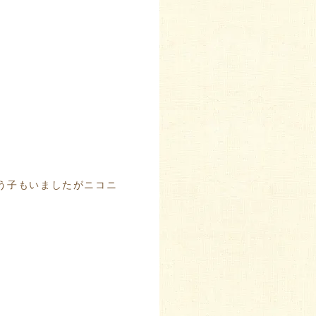
う子もいましたがニコニ