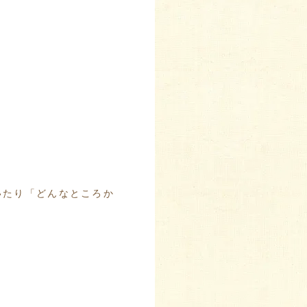
いたり「どんなところか