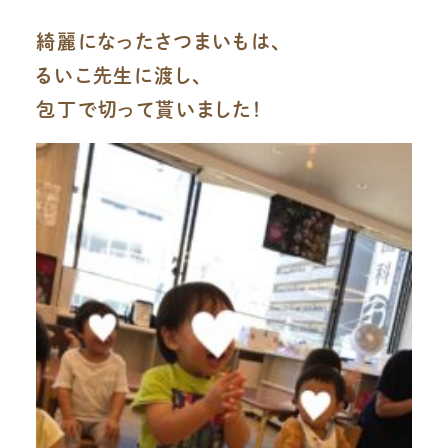
綺麗になったさつまいもは、
るいこ先生に渡し、
包丁で切って貰いました！