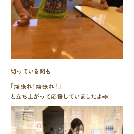
切っている間も
「頑張れ！頑張れ！」
と立ち上がって応援していましたよ📣