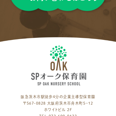
阪急茨木市駅徒歩4分の企業主導型保育園
〒567-0828 大阪府茨木市舟木町５−１２
ホワイトビル 2F