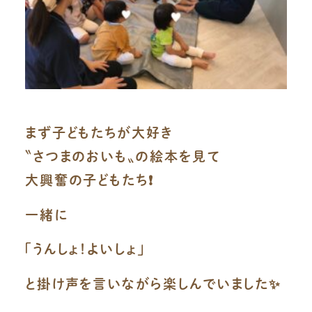
まず子どもたちが大好き
〝さつまのおいも〟の絵本を見て
大興奮の子どもたち❗️
一緒に
「うんしょ！よいしょ」
と掛け声を言いながら楽しんでいました✨