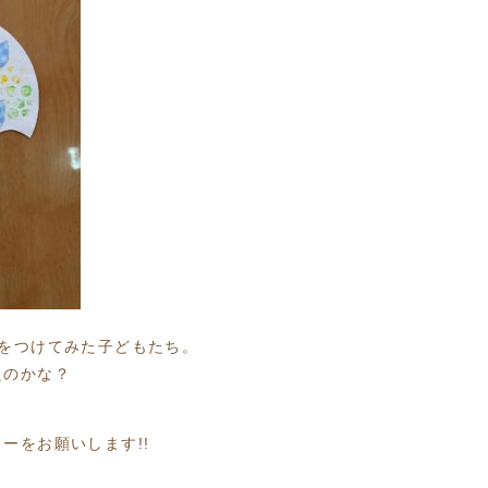
色をつけてみた子どもたち。
たのかな？
ーをお願いします!!