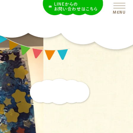
LINEからの
お問い合わせはこちら
MENU