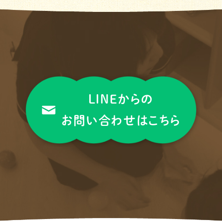
LINEからの
お問い合わせはこちら