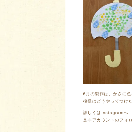
6月の製作は、かさに
模様はどうやってつけ
詳しくはInstagramへ
是非アカウントのフォロ