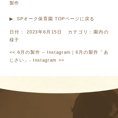
製作
▶︎ SPオーク保育園 TOPページに戻る
日付：
2023年6月15日
カテゴリ：
園内の
様子
<<
6月の製作 – Instagram
｜
6月の製作「あ
じさい」- Instagram
>>