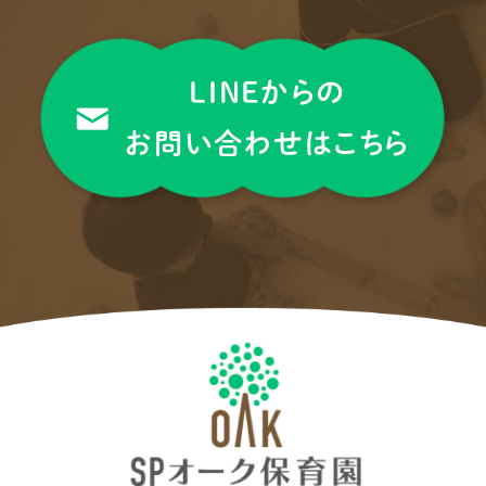
LINEからの
お問い合わせはこちら